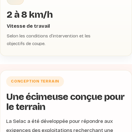
2 à 8 km/h
Vitesse de travail
Selon les conditions d’intervention et les
objectifs de coupe.
CONCEPTION TERRAIN
Une écimeuse conçue pour
le terrain
La Selac a été développée pour répondre aux
exigences des exploitations recherchant une