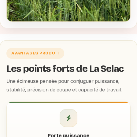
AVANTAGES PRODUIT
Les points forts de La Selac
Une écimeuse pensée pour conjuguer puissance,
stabilité, précision de coupe et capacité de travail.
Forte puissance