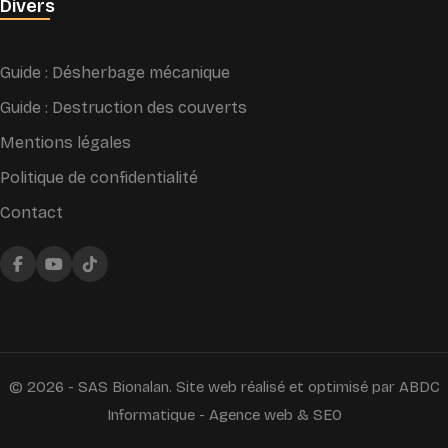
Divers
Guide : Désherbage mécanique
Guide : Destruction des couverts
Mentions légales
Politique de confidentialité
Contact
© 2026 - SAS Bionalan. Site web réalisé et optimisé par
ABDC
Informatique - Agence web & SEO