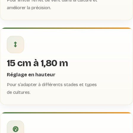
Pour limiter l’effet de vent dans la culture et
améliorer la précision.
15 cm à 1,80 m
Réglage en hauteur
Pour s’adapter à différents stades et types
de cultures.