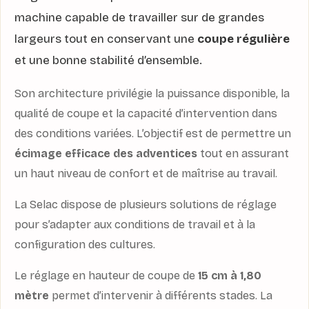
machine capable de travailler sur de grandes
largeurs tout en conservant une
coupe régulière
et une bonne stabilité d’ensemble.
Son architecture privilégie la puissance disponible, la
qualité de coupe et la capacité d’intervention dans
des conditions variées. L’objectif est de permettre un
écimage efficace des adventices
tout en assurant
un haut niveau de confort et de maîtrise au travail.
La Selac dispose de plusieurs solutions de réglage
pour s’adapter aux conditions de travail et à la
configuration des cultures.
Le réglage en hauteur de coupe de
15 cm à 1,80
mètre
permet d’intervenir à différents stades. La