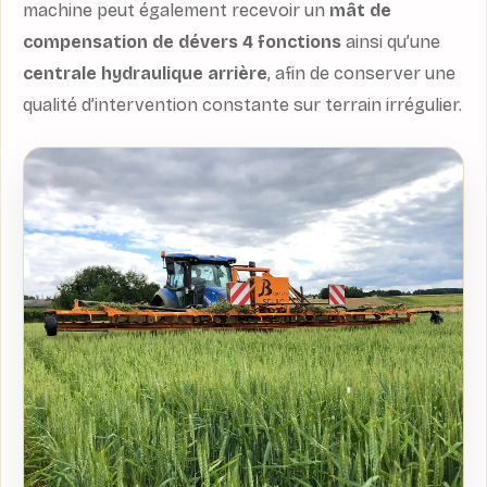
machine peut également recevoir un
mât de
compensation de dévers 4 fonctions
ainsi qu’une
centrale hydraulique arrière
, afin de conserver une
qualité d’intervention constante sur terrain irrégulier.