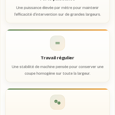
Une puissance élevée par mètre pour maintenir
l’efficacité d’intervention sur de grandes largeurs.
Travail régulier
Une stabilité de machine pensée pour conserver une
coupe homogène sur toute la largeur.