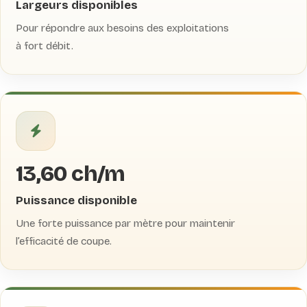
Largeurs disponibles
Pour répondre aux besoins des exploitations
à fort débit.
13,60 ch/m
Puissance disponible
Une forte puissance par mètre pour maintenir
l’efficacité de coupe.