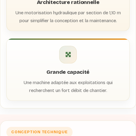
Architecture rationnelle
Une motorisation hydraulique par section de 1,10 m
pour simplifier la conception et la maintenance.
Grande capacité
Une machine adaptée aux exploitations qui
recherchent un fort débit de chantier.
CONCEPTION TECHNIQUE