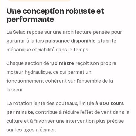
Une conception robuste et
performante
La Selac repose sur une architecture pensée pour
garantir à la fois
puissance disponible
, stabilité
mécanique et fiabilité dans le temps.
Chaque section de
1,10 mètre
reçoit son propre
moteur hydraulique, ce qui permet un
fonctionnement cohérent sur l’ensemble de la
largeur.
La rotation lente des couteaux, limitée à
600 tours
par minute
, contribue à réduire l’effet de vent dans la
culture et à favoriser une intervention plus précise
sur les tiges à écimer.