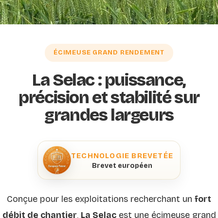
ÉCIMEUSE GRAND RENDEMENT
La Selac : puissance,
précision et stabilité sur
grandes largeurs
TECHNOLOGIE BREVETÉE
Brevet européen
Conçue pour les exploitations recherchant un
fort
débit de chantier
,
La Selac
est une écimeuse grand