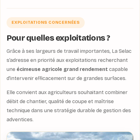
EXPLOITATIONS CONCERNÉES
Pour quelles exploitations ?
Grâce à ses largeurs de travail importantes, La Selac
s’adresse en priorité aux exploitations recherchant
une
écimeuse agricole grand rendement
capable
d’intervenir efficacement sur de grandes surfaces.
Elle convient aux agriculteurs souhaitant combiner
débit de chantier, qualité de coupe et maîtrise
technique dans une stratégie durable de gestion des
adventices.