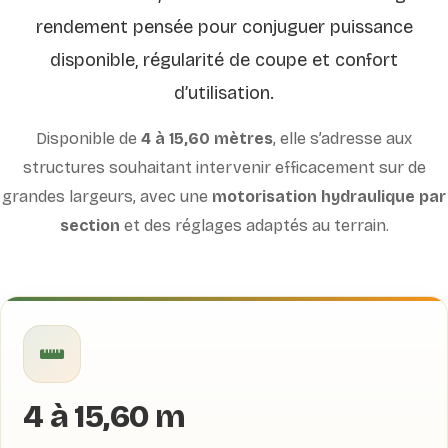
rendement pensée pour conjuguer puissance
disponible, régularité de coupe et confort
d’utilisation.
Disponible de
4 à 15,60 mètres
, elle s’adresse aux
structures souhaitant intervenir efficacement sur de
grandes largeurs, avec une
motorisation hydraulique par
section
et des réglages adaptés au terrain.
4 à 15,60 m