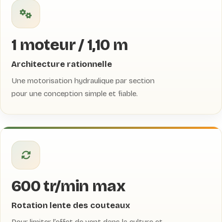
1 moteur / 1,10 m
Architecture rationnelle
Une motorisation hydraulique par section
pour une conception simple et fiable.
600 tr/min max
Rotation lente des couteaux