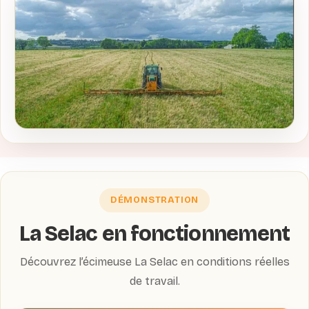
DÉMONSTRATION
La Selac en fonctionnement
Découvrez l’écimeuse La Selac en conditions réelles
de travail.