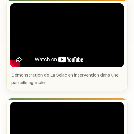
Démonstration de La Selac en intervention dans une
parcelle agricole.